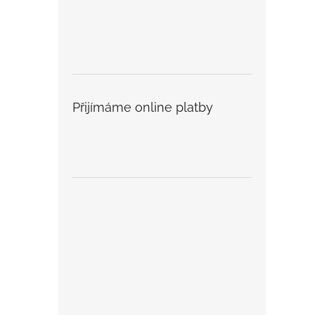
Přijímáme online platby