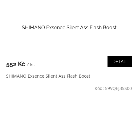
SHIMANO Exsence Silent Ass Flash Boost
DETAIL
552 Kč
/ ks
SHIMANO Exsence Silent Ass Flash Boost
Kód:
59VQEJ35S00