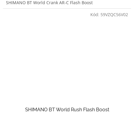
SHIMANO BT World Crank AR-C Flash Boost
Kód:
59VZQC56V02
SHIMANO BT World Rush Flash Boost