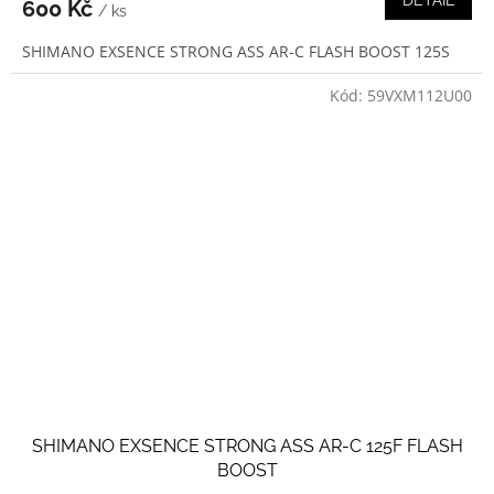
600 Kč
/ ks
SHIMANO EXSENCE STRONG ASS AR-C FLASH BOOST 125S
Kód:
59VXM112U00
SHIMANO EXSENCE STRONG ASS AR-C 125F FLASH
BOOST