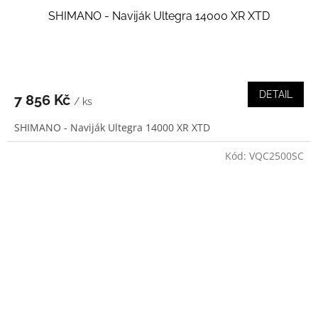
SHIMANO - Naviják Ultegra 14000 XR XTD
DETAIL
7 856 Kč
/ ks
SHIMANO - Naviják Ultegra 14000 XR XTD
Kód:
VQC2500SC