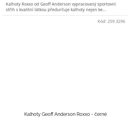
Kalhoty Roxxo od Geoff Anderson vypracovaný sportovní
střih s kvalitní látkou předurčuje kalhoty nejen ke...
Kód:
259 3296
Kalhoty Geoff Anderson Roxxo - černé