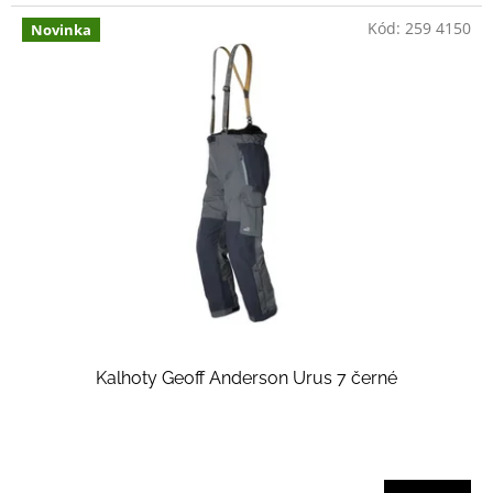
Kód:
259 4150
Novinka
Kalhoty Geoff Anderson Urus 7 černé