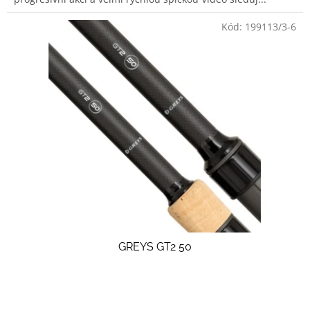
Kód:
199113/3-6
GREYS GT2 50