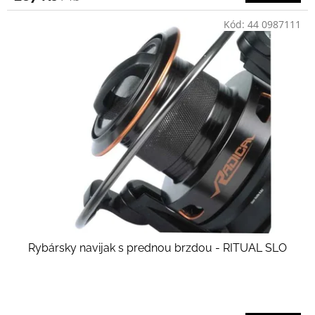
Kód:
44 0987111
Rybársky navijak s prednou brzdou - RITUAL SLO