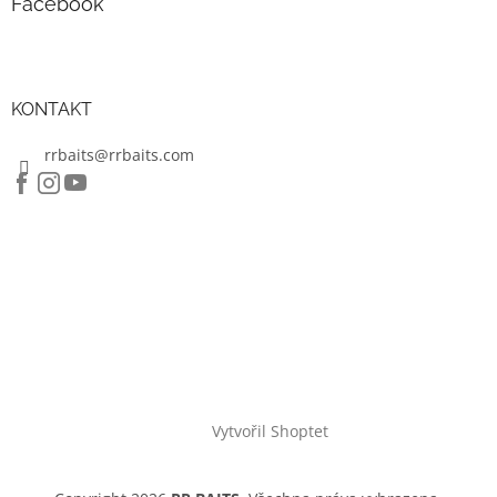
Facebook
KONTAKT
rrbaits@rrbaits.com
Vytvořil Shoptet