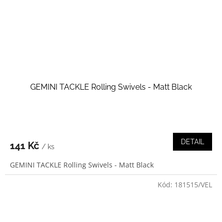
GEMINI TACKLE Rolling Swivels - Matt Black
DETAIL
141 Kč
/ ks
GEMINI TACKLE Rolling Swivels - Matt Black
Kód:
181515/VEL