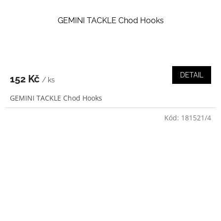
GEMINI TACKLE Chod Hooks
DETAIL
152 Kč
/ ks
GEMINI TACKLE Chod Hooks
Kód:
181521/4