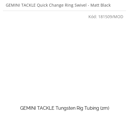
GEMINI TACKLE Quick Change Ring Swivel - Matt Black
Kód:
181509/MOD
GEMINI TACKLE Tungsten Rig Tubing (2m)