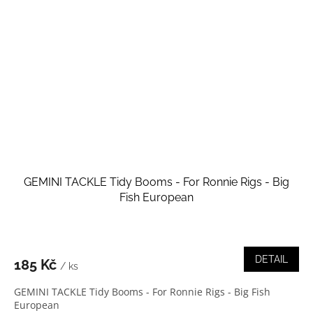
GEMINI TACKLE Tidy Booms - For Ronnie Rigs - Big
Fish European
DETAIL
185 Kč
/ ks
GEMINI TACKLE Tidy Booms - For Ronnie Rigs - Big Fish
European