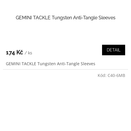
GEMINI TACKLE Tungsten Anti-Tangle Sleeves
DETAIL
174 Kč
/ ks
GEMINI TACKLE Tungsten Anti-Tangle Sleeves
Kód:
C40-6MB