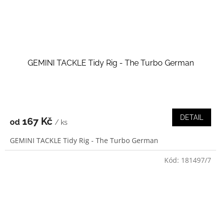
GEMINI TACKLE Tidy Rig - The Turbo German
DETAIL
167 Kč
od
/ ks
GEMINI TACKLE Tidy Rig - The Turbo German
Kód:
181497/7