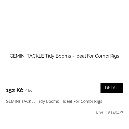
GEMINI TACKLE Tidy Booms - Ideal For Combi Rigs
DETAIL
152 Kč
/ ks
GEMINI TACKLE Tidy Booms - Ideal For Combi Rigs
Kód:
181494/7