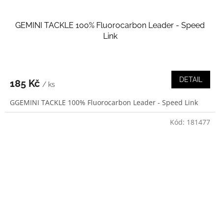
GEMINI TACKLE 100% Fluorocarbon Leader - Speed
Link
DETAIL
185 Kč
/ ks
GGEMINI TACKLE 100% Fluorocarbon Leader - Speed Link
Kód:
181477