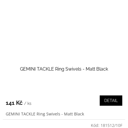
GEMINI TACKLE Ring Swivels - Matt Black
DETAIL
141 Kč
/ ks
GEMINI TACKLE Ring Swivels - Matt Black
Kód:
181512/10F