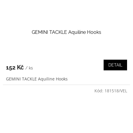
GEMINI TACKLE Aquiline Hooks
DETAIL
152 Kč
/ ks
GEMINI TACKLE Aquiline Hooks
Kód:
181518/VEL