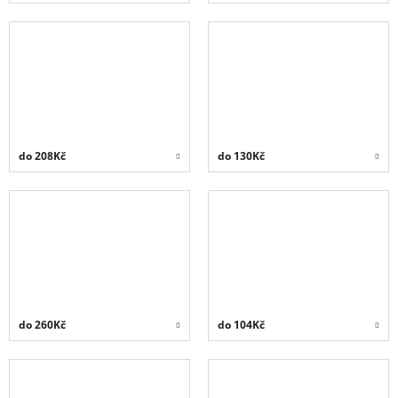
do 208Kč
do 130Kč
do 260Kč
do 104Kč