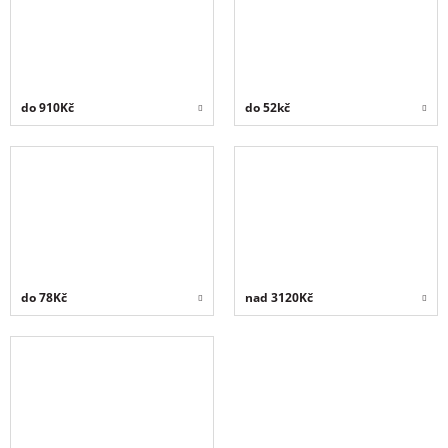
do 910Kč
do 52kč
do 78Kč
nad 3120Kč