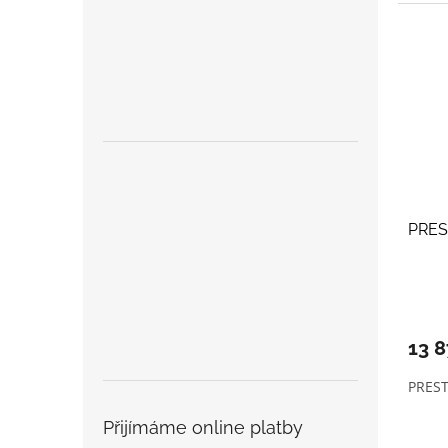
PRES
13 
PREST
Přijímáme online platby