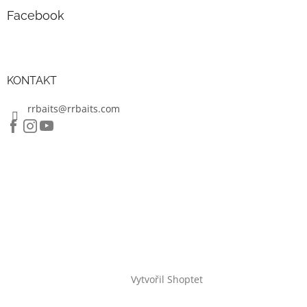
Facebook
KONTAKT
rrbaits@rrbaits.com
Vytvořil Shoptet