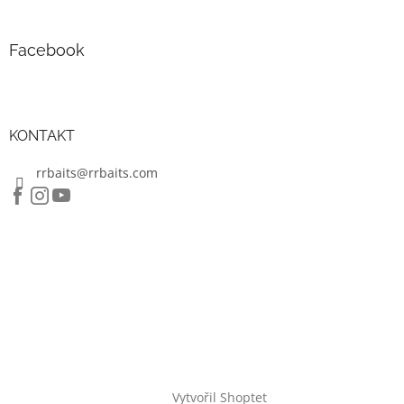
Facebook
KONTAKT
rrbaits@rrbaits.com
Vytvořil Shoptet