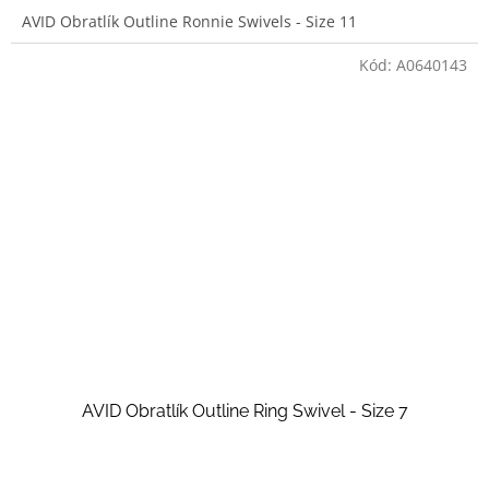
AVID Obratlík Outline Ronnie Swivels - Size 11
Kód:
A0640143
AVID Obratlík Outline Ring Swivel - Size 7