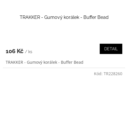
TRAKKER - Gumový korálek - Buffer Bead
DETAIL
106 Kč
/ ks
TRAKKER - Gumový korálek - Buffer Bead
Kód:
TR228260