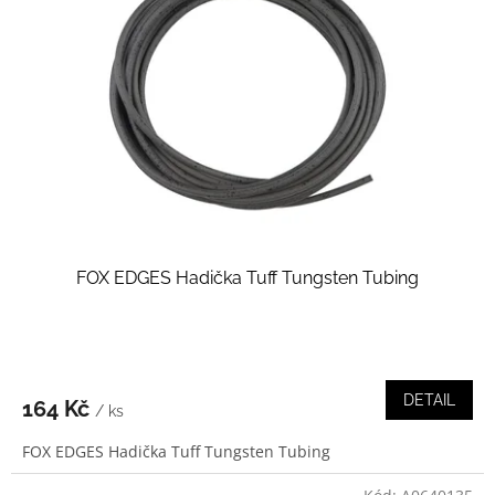
FOX EDGES Hadička Tuff Tungsten Tubing
DETAIL
164 Kč
/ ks
FOX EDGES Hadička Tuff Tungsten Tubing