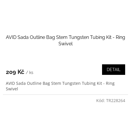
AVID Sada Outline Bag Stem Tungsten Tubing Kit - Ring
Swivel
DETAIL
209 Kč
/ ks
AVID Sada Outline Bag Stem Tungsten Tubing Kit - Ring
Swivel
Kód:
TR228264