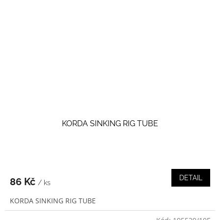
KORDA SINKING RIG TUBE
DETAIL
86 Kč
/ ks
KORDA SINKING RIG TUBE