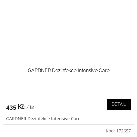
GARDNER Dezinfekce Intensive Care
DETAIL
435 Kč
/ ks
GARDNER Dezinfekce Intensive Care
Kód:
172657