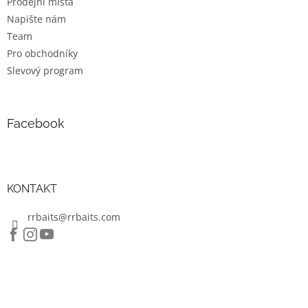
Prodejní místa
Napište nám
Team
Pro obchodníky
Slevový program
Facebook
KONTAKT
rrbaits@rrbaits.com