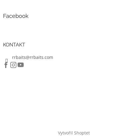
Facebook
KONTAKT
rrbaits@rrbaits.com
Vytvořil Shoptet