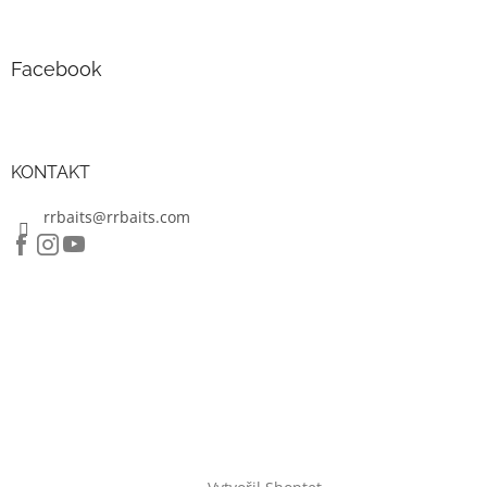
Facebook
KONTAKT
rrbaits@rrbaits.com