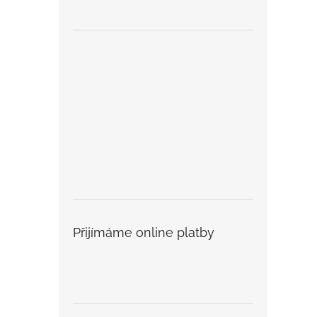
Přijímáme online platby