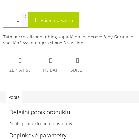
Přidat do košíku
Tato micro silicone tubing zapadá do feederové řady Guru a je
speciáně vyvinuta pro silony Drag Line.
ZEPTAT SE
HLÍDAT
SDÍLET
Popis
Detailní popis produktu
Popis produktu není dostupný
Doplňkové parametry