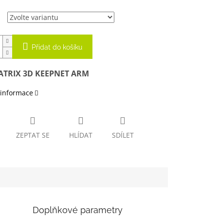
Přidat do košíku
ATRIX 3D KEEPNET ARM
 informace
ZEPTAT SE
HLÍDAT
SDÍLET
Doplňkové parametry