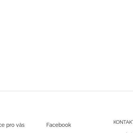
KONTAK
ce pro vás
Facebook