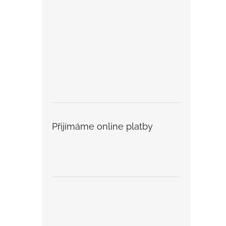
Přijímáme online platby