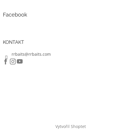
Facebook
KONTAKT
rrbaits@rrbaits.com
Vytvořil Shoptet