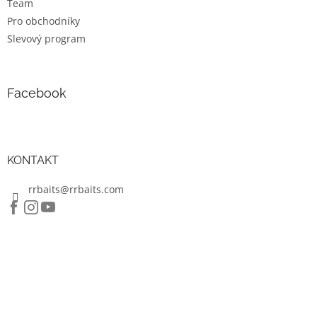
Team
Pro obchodníky
Slevový program
Facebook
KONTAKT
rrbaits@rrbaits.com