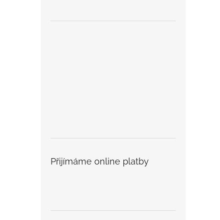
Přijímáme online platby