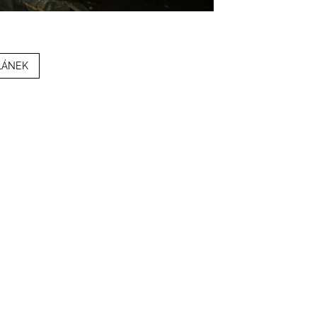
LÁNEK