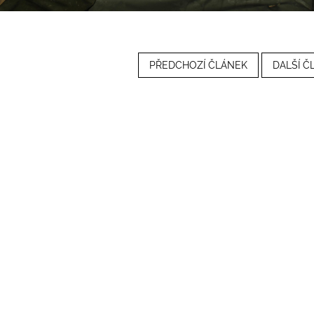
PŘEDCHOZÍ ČLÁNEK
DALŠÍ Č