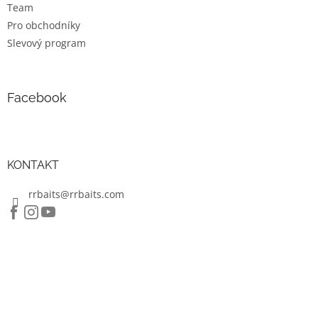
Team
Pro obchodníky
Slevový program
Facebook
KONTAKT
rrbaits@rrbaits.com