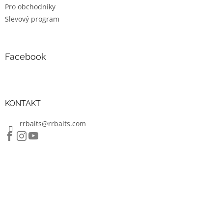
Pro obchodníky
Slevový program
Facebook
KONTAKT
rrbaits@rrbaits.com