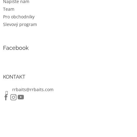
Napište nám
Team
Pro obchodníky
Slevový program
Facebook
KONTAKT
rrbaits@rrbaits.com