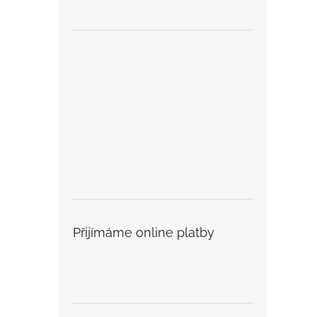
Přijímáme online platby