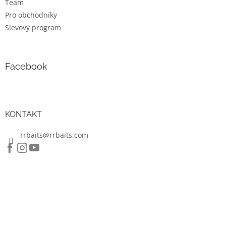
Team
Pro obchodníky
Slevový program
Facebook
KONTAKT
rrbaits@rrbaits.com