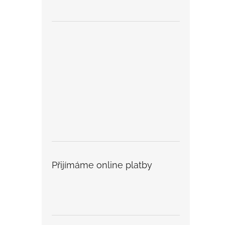
Přijímáme online platby