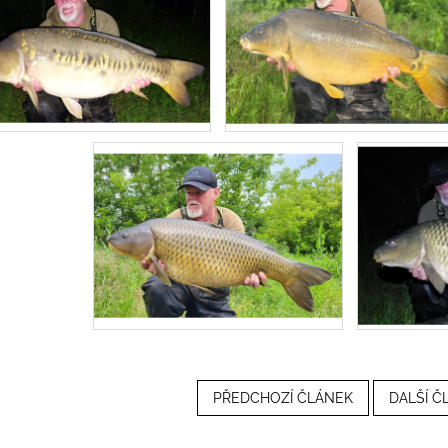
PŘEDCHOZÍ ČLÁNEK
DALŠÍ Č