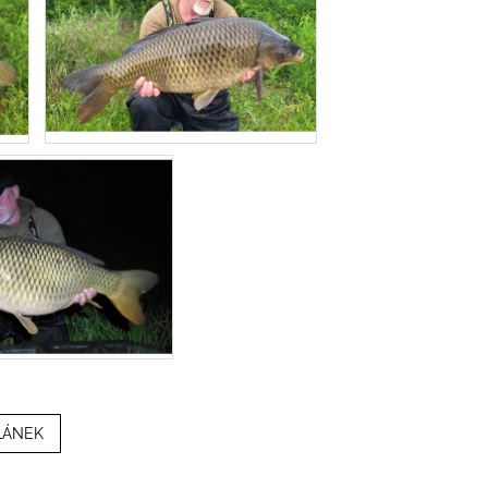
LÁNEK