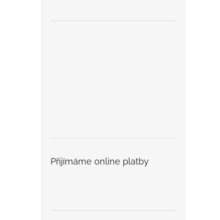
Přijímáme online platby