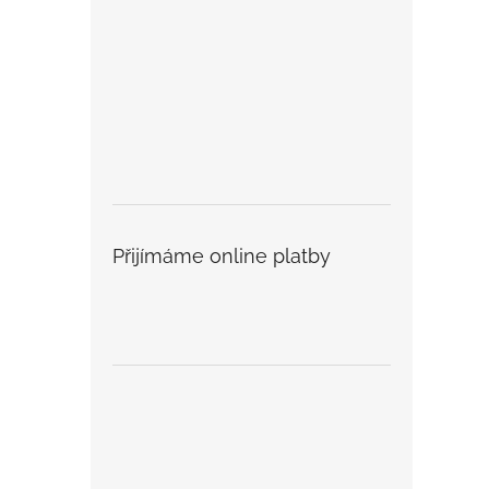
Přijímáme online platby