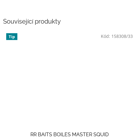
Související produkty
Kód:
158308/33
Tip
RR BAITS BOILES MASTER SQUID