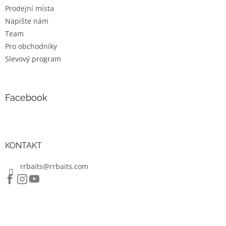
Prodejní místa
Napište nám
Team
Pro obchodníky
Slevový program
Facebook
KONTAKT
rrbaits@rrbaits.com