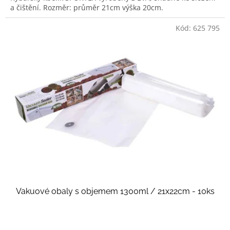
a čištění. Rozměr: průměr 21cm výška 20cm.
Kód:
625 795
Vakuové obaly s objemem 1300ml / 21x22cm - 10ks