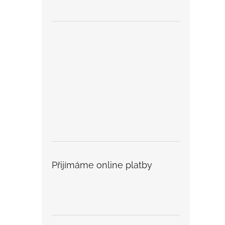
Přijímáme online platby