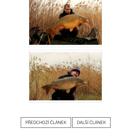
PŘEDCHOZÍ ČLÁNEK
DALŠÍ ČLÁNEK