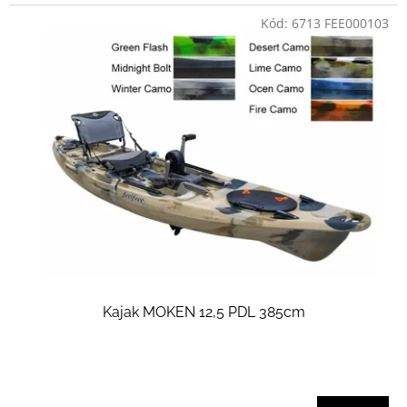
Kód:
6713 FEE000103
Kajak MOKEN 12,5 PDL 385cm