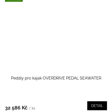
Pedály pro kajak OVERDRIVE PEDAL SEAWATER
DETAIL
32 586 Kč
/ ks