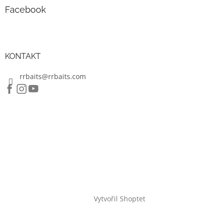
Facebook
KONTAKT
rrbaits@rrbaits.com
Vytvořil Shoptet