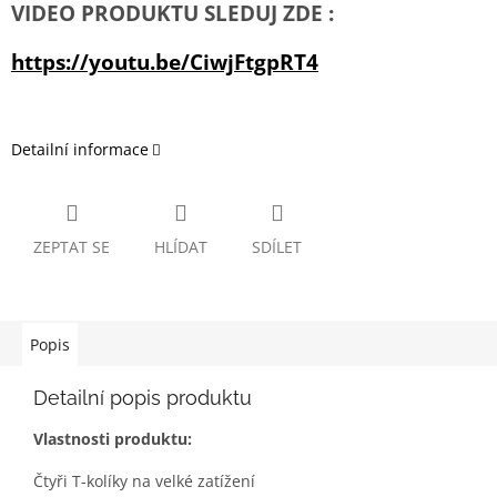
VIDEO PRODUKTU SLEDUJ ZDE :
https://youtu.be/CiwjFtgpRT4
Detailní informace
ZEPTAT SE
HLÍDAT
SDÍLET
Popis
Detailní popis produktu
Vlastnosti produktu:
Čtyři T-kolíky na velké zatížení