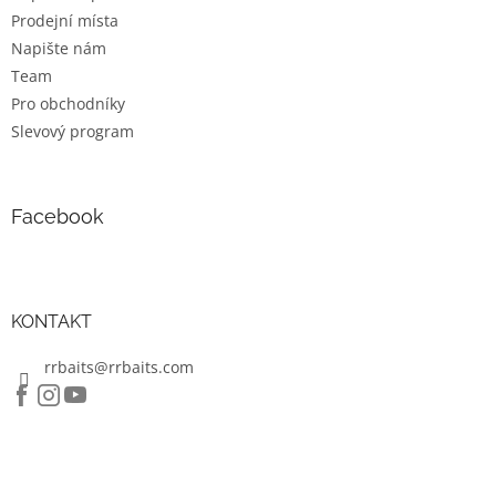
Prodejní místa
Napište nám
Team
Pro obchodníky
Slevový program
Facebook
KONTAKT
rrbaits@rrbaits.com