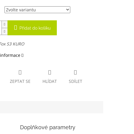
Přidat do košíku
Fox S3 KURO
 informace
ZEPTAT SE
HLÍDAT
SDÍLET
Doplňkové parametry