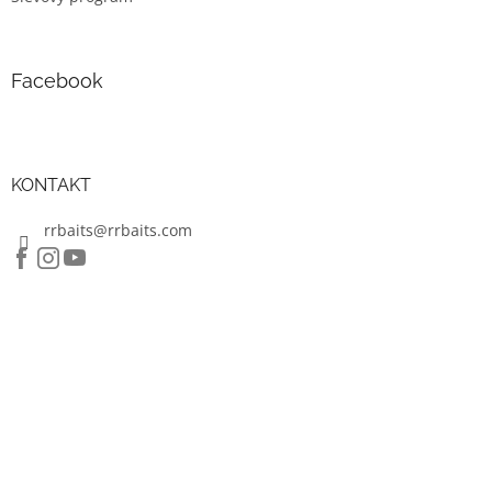
Facebook
KONTAKT
rrbaits@rrbaits.com