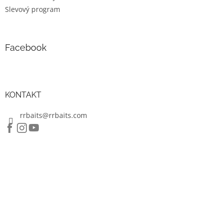
Slevový program
Facebook
KONTAKT
rrbaits@rrbaits.com