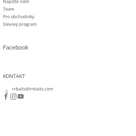
Napište nám
Team
Pro obchodníky
Slevový program
Facebook
KONTAKT
rrbaits@rrbaits.com