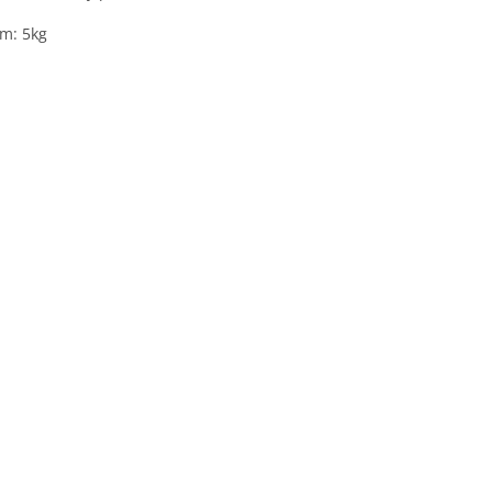
m: 5kg