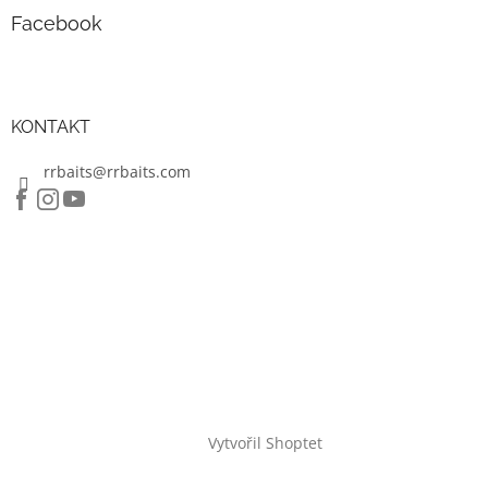
Facebook
KONTAKT
rrbaits@rrbaits.com
Vytvořil Shoptet