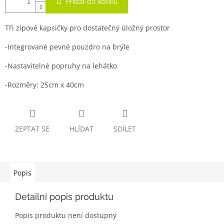
Přidat do košíku
Tři zipové kapsičky pro dostatečný úložný prostor
-Integrované pevné pouzdro na brýle
-Nastavitelné popruhy na lehátko
-Rozměry: 25cm x 40cm
ZEPTAT SE
HLÍDAT
SDÍLET
Popis
Detailní popis produktu
Popis produktu není dostupný