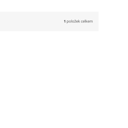
1
položek celkem