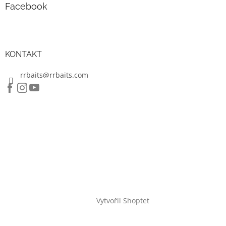
Facebook
KONTAKT
rrbaits@rrbaits.com
Vytvořil Shoptet