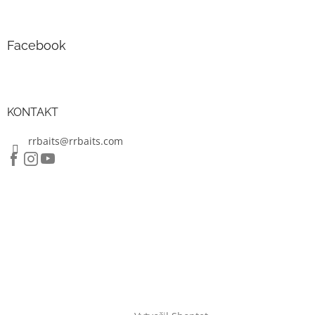
Facebook
KONTAKT
rrbaits@rrbaits.com