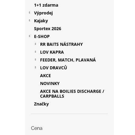
1+1 zdarma
Výprodej
Kajaky
Sportex 2026
E-SHOP
RR BAITS NÁSTRAHY
LOV KAPRA
FEEDER, MATCH, PLAVANÁ
LOV DRAVCŮ
AKCE
NOVINKY
AKCE NA BOILIES DISCHARGE /
CARPBALLS
Značky
Cena