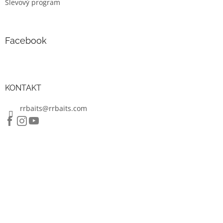
Slevový program
Facebook
KONTAKT
rrbaits@rrbaits.com